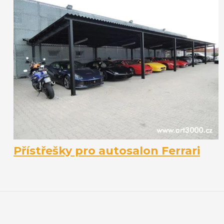
Přístřešky pro autosalon Ferrari