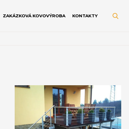
ZAKÁZKOVÁ KOVOVÝROBA
KONTAKTY