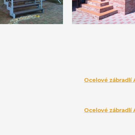
Ocelové zábradlí 
Ocelové zábradlí 