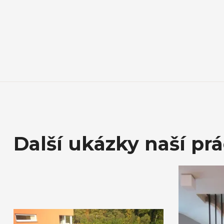
Další ukázky naší pr