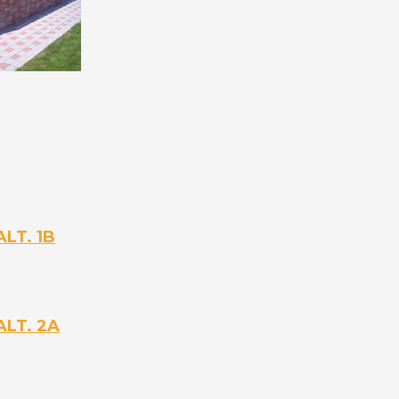
ALT. 1B
ALT. 2A