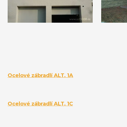
Ocelové zábradlí ALT. 1A
Ocelové zábradlí ALT. 1C