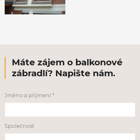
Máte zájem o balkonové
zábradlí? Napište nám.
Jméno a příjmení
*
Společnost