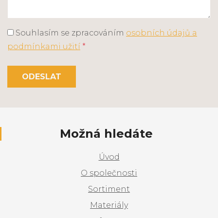
Souhlasím se zpracováním
osobních údajů a
podmínkami užití
*
ODESLAT
Možná hledáte
Úvod
O společnosti
Sortiment
Materiály