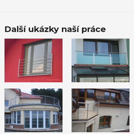
Další ukázky naší práce