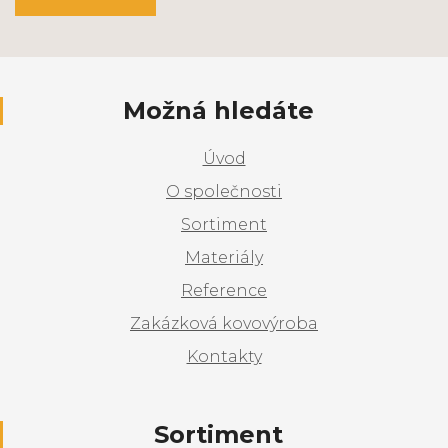
Možná hledáte
Úvod
O společnosti
Sortiment
Materiály
Reference
Zakázková kovovýroba
Kontakty
Sortiment