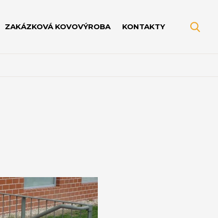
ZAKÁZKOVÁ KOVOVÝROBA
KONTAKTY