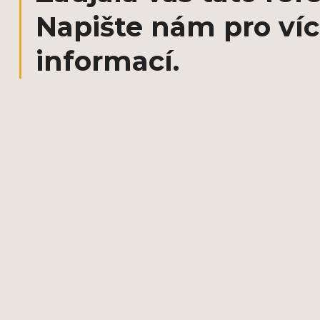
Napište nám pro ví
informací.