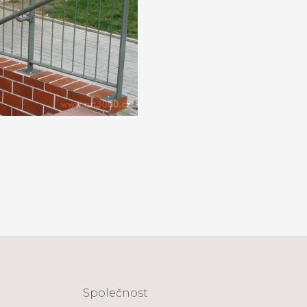
Společnost