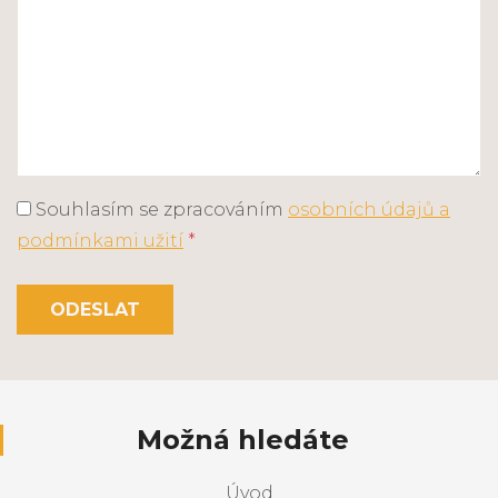
Souhlasím se zpracováním
osobních údajů a
podmínkami užití
*
ODESLAT
Možná hledáte
Úvod