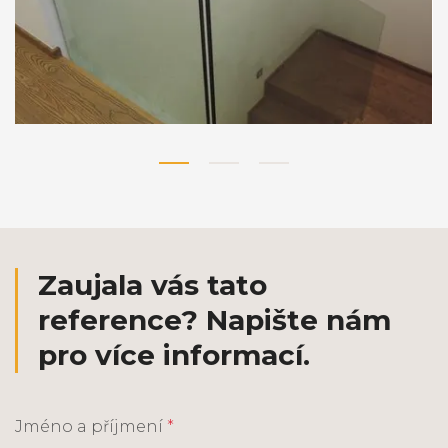
Zaujala vás tato
reference? Napište nám
pro více informací.
Jméno a příjmení
*