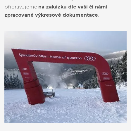
připravujeme
na zakázku dle vaší či námi
zpracované výkresové dokumentace
.