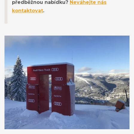
předběžnou nabídku?
Neváhejte nás
kontaktovat
.