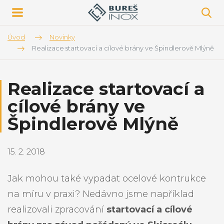
Úvod
Novinky
Realizace startovací a cílové brány ve Špindlerově Mlýně
Realizace startovací a
cílové brány ve
Špindlerově Mlýně
15. 2. 2018
Jak mohou také vypadat ocelové kontrukce
na míru v praxi? Nedávno jsme například
realizovali zpracování
startovací a cílové