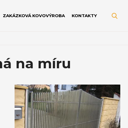
ZAKÁZKOVÁ KOVOVÝROBA
KONTAKTY
ná na míru