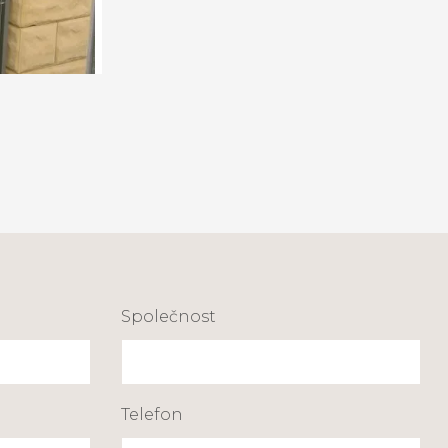
Společnost
Telefon