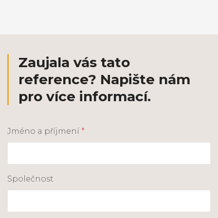
Zaujala vás tato
reference? Napište nám
pro více informací.
Jméno a příjmení
*
Společnost