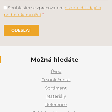
Souhlasím se zpracováním
osobních údajů a
podmínkami užití
*
ODESLAT
Možná hledáte
Úvod
O společnosti
Sortiment
Materiály
Reference