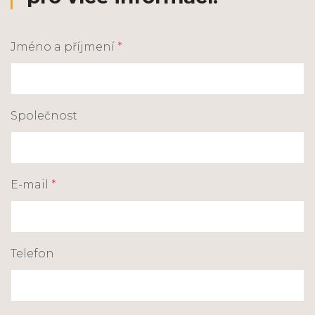
Jméno a příjmení
*
Společnost
E-mail
*
Telefon